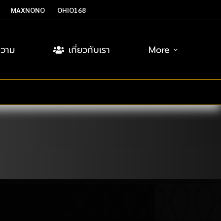
MAXNONO
OHIO168
วาม
เกี่ยวกับเรา
More