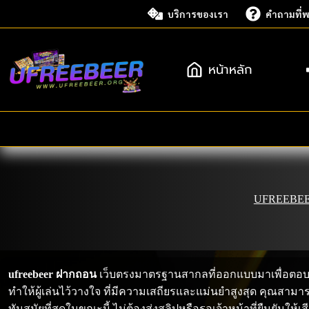
Skip
บริการของเรา
คำถามที่
to
content
หน้าหลัก
UFREEBEER 
ufreebeer ฝากถอน
เว็บตรงมาตรฐานสากลที่ออกแบบมาเพื่อตอบโจ
ทำให้ผู้เล่นไว้วางใจ ที่มีความเสถียรและแม่นยำสูงสุด คุณสามา
ทันสมัยที่สุดในขณะนี้ ไม่ต้องส่งสลิปหรือรอเจ้าหน้าที่ยืนยันให้