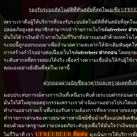
รองรับระบบอัตโนมัติที่ทันสมัยที่สุดในเอเชีย UFRE
เพราะเราคือผู้ให้บริการที่รองรับระบบอัตโนมัติที่ทันสมัยที่สุด
ปลอดภัยสูงสุด สมาชิกสามารถทำรายการเว็บไซต์
ufreebeer ฝ
มั่นใจได้ว่าเงินเข้าไวภายในไม่กี่วินาทีอย่างแม่นยำด้วยเทคโ
ระบบนี้ถูกออกแบบมาเพื่ออำนวยความสะดวกให้นักเดิมพันยุคใ
การสร้างกำไรอย่างต่อเนื่องเว็บไซต์
ufreebeer ฝากถอน
โดยทุกย
ระดับสากลที่ตรวจสอบได้จริง เพื่อสร้างความเชื่อมั่นให้กับผู
คุณเองอย่างยั่งยืนที่สุดในเวลานี้
ฝากถอนผ่านบัญชีธนาคารและทรูวอเลทที่เสถีย
มอบประสบการณ์ทางการเงินที่เหนือระดับด้วยระบบฝากถอนผ่านบั
มั่นใจได้ในทุกยอดธุรกรรมเพราะเราดำเนินงานอย่างโปร่งใสแล
ทำงานอย่างรวดเร็วเพื่อรองรับความต้องการที่หลากหลายของลูก
ทำรายการผ่านช่องทางธนาคารพาณิชย์ชั้นนำหรือแอปพลิเคชันก
สอบด้วยมาตรฐานความปลอดภัยระดับสูงเพื่อให้มั่นใจว่าเงินขอ
UFREEBEER ติดต่อ
ไม่กี่วินาที เรา
มุ่งเน้นการให้บริการที