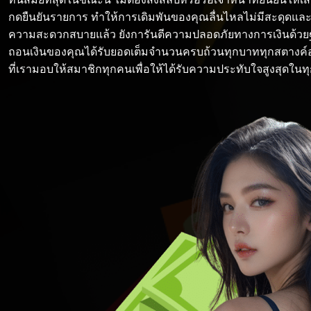
กดยืนยันรายการ ทำให้การเดิมพันของคุณลื่นไหลไม่มีสะดุดและ
ความสะดวกสบายแล้ว ยังการันตีความปลอดภัยทางการเงินด้วยฐา
ถอนเงินของคุณได้รับยอดเต็มจำนวนครบถ้วนทุกบาททุกสตางค์
ที่เรามอบให้สมาชิกทุกคนเพื่อให้ได้รับความประทับใจสูงสุดในทุก